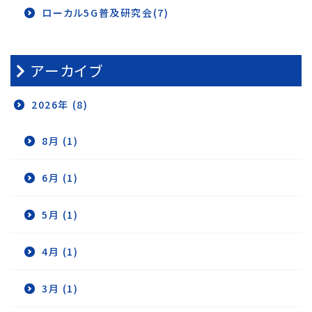
ローカル5G普及研究会(7)
アーカイブ
2026年 (8)
8月 (1)
6月 (1)
5月 (1)
4月 (1)
3月 (1)