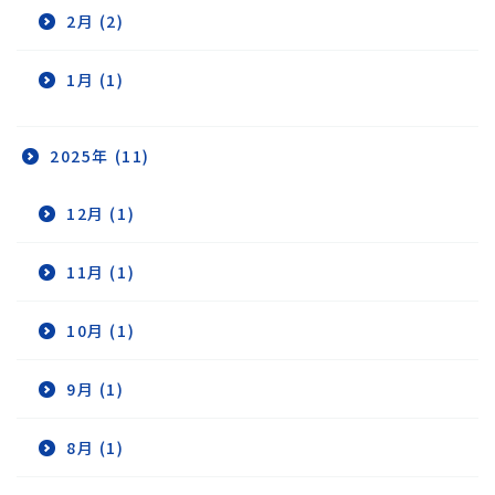
2月 (2)
1月 (1)
2025年 (11)
12月 (1)
11月 (1)
10月 (1)
9月 (1)
8月 (1)