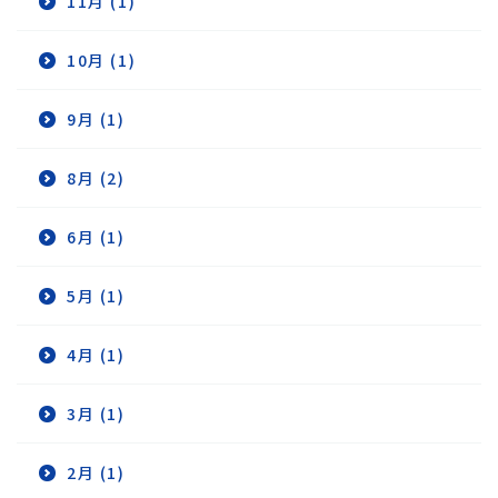
11月 (1)
10月 (1)
9月 (1)
8月 (2)
6月 (1)
5月 (1)
4月 (1)
3月 (1)
2月 (1)