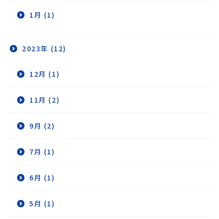
1月 (1)
2023年 (12)
12月 (1)
11月 (2)
9月 (2)
7月 (1)
6月 (1)
5月 (1)