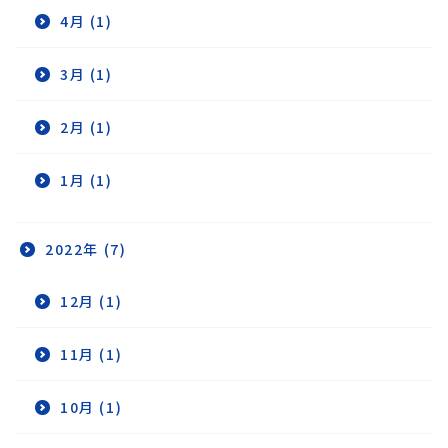
4月 (1)
3月 (1)
2月 (1)
1月 (1)
2022年 (7)
12月 (1)
11月 (1)
10月 (1)