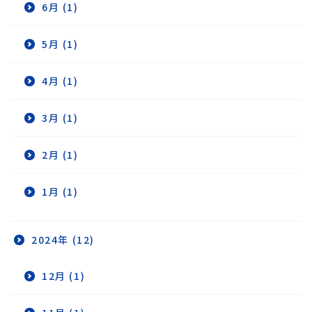
6月 (1)
5月 (1)
4月 (1)
3月 (1)
2月 (1)
1月 (1)
2024年 (12)
12月 (1)