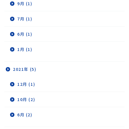
9月 (1)
7月 (1)
6月 (1)
1月 (1)
2021年 (5)
12月 (1)
10月 (2)
6月 (2)