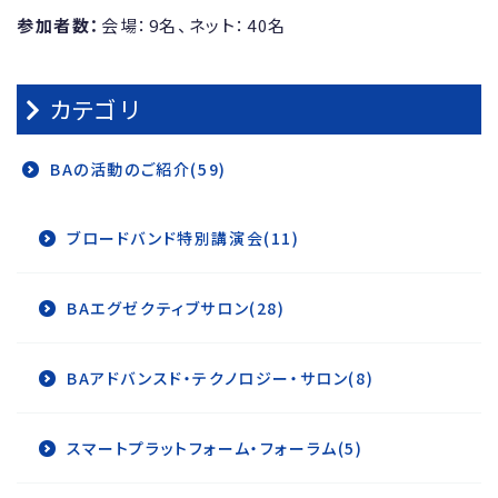
参加者数：
会場：9名、ネット：40名
カテゴリ
BAの活動のご紹介(59)
ブロードバンド特別講演会(11)
BAエグゼクティブサロン(28)
BAアドバンスド・テクノロジー・サロン(8)
スマートプラットフォーム・フォーラム(5)