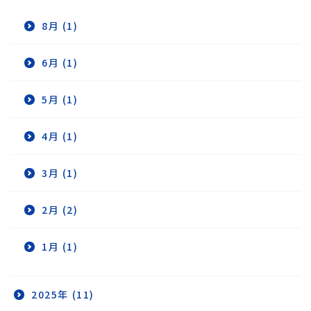
8月 (1)
6月 (1)
5月 (1)
4月 (1)
3月 (1)
2月 (2)
1月 (1)
2025年 (11)