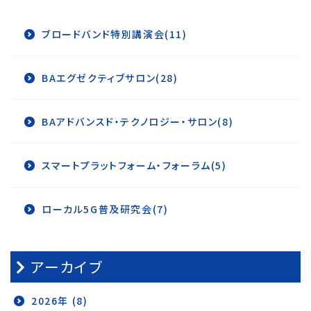
ブロードバンド特別講演会(11)
BAエグゼクティブサロン(28)
BAアドバンスド・テクノロジー・サロン(8)
スマートプラットフォーム・フォーラム(5)
ローカル5G普及研究会(7)
アーカイブ
2026年 (8)