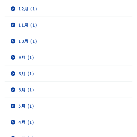
12月 (1)
11月 (1)
10月 (1)
9月 (1)
8月 (1)
6月 (1)
5月 (1)
4月 (1)