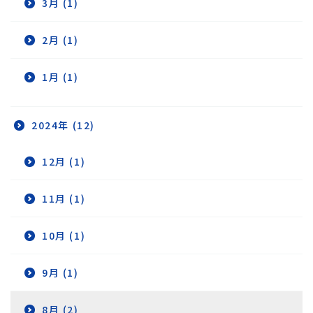
3月 (1)
2月 (1)
1月 (1)
2024年 (12)
12月 (1)
11月 (1)
10月 (1)
9月 (1)
8月 (2)