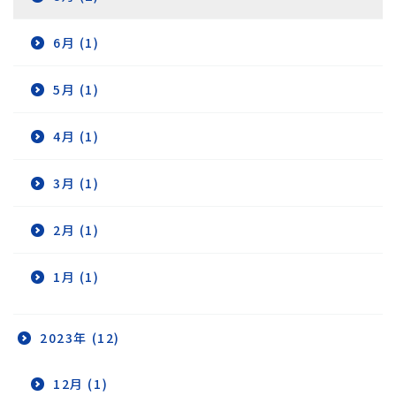
6月 (1)
5月 (1)
4月 (1)
3月 (1)
2月 (1)
1月 (1)
2023年 (12)
12月 (1)