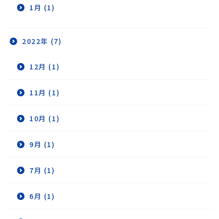
1月 (1)
2022年 (7)
12月 (1)
11月 (1)
10月 (1)
9月 (1)
7月 (1)
6月 (1)