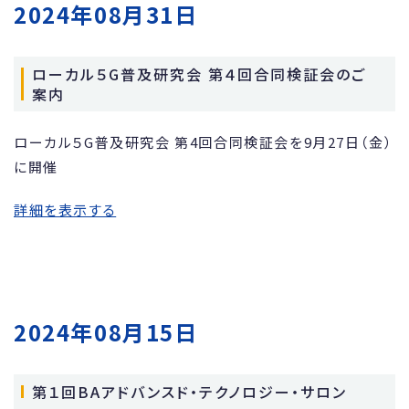
2024年08月31日
ローカル５G普及研究会 第４回合同検証会のご
案内
ローカル５G普及研究会 第4回合同検証会を9月27日（金）
に開催
詳細を表示する
2024年08月15日
第１回BAアドバンスド・テクノロジー・サロン