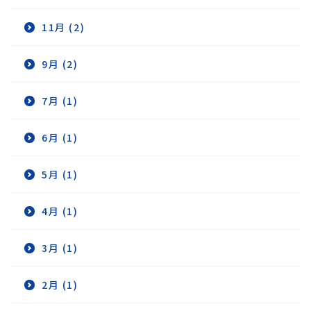
11月 (2)
9月 (2)
7月 (1)
6月 (1)
5月 (1)
4月 (1)
3月 (1)
2月 (1)