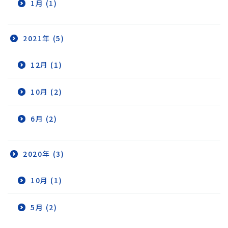
1月 (1)
2021年 (5)
12月 (1)
10月 (2)
6月 (2)
2020年 (3)
10月 (1)
5月 (2)