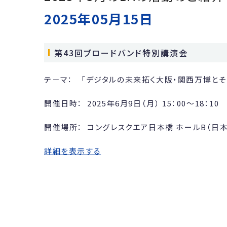
2025年05月15日
第43回ブロードバンド特別講演会
テ－マ： 「デジタルの未来拓く大阪・関西万博とそ
開催日時： 2025年6月9日（月） 15：00～18：10
開催場所： コングレスクエア日本橋 ホールB（日
詳細を表示する