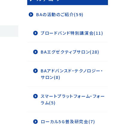
BAの活動のご紹介(59)
ブロードバンド特別講演会(11)
BAエグゼクティブサロン(28)
BAアドバンスド・テクノロジー・
サロン(8)
スマートプラットフォーム・フォー
ラム(5)
ローカル5G普及研究会(7)