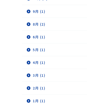
9月 (1)
8月 (2)
6月 (1)
5月 (1)
4月 (1)
3月 (1)
2月 (1)
1月 (1)