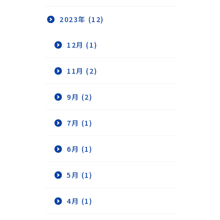
2023年 (12)
12月 (1)
11月 (2)
9月 (2)
7月 (1)
6月 (1)
5月 (1)
4月 (1)