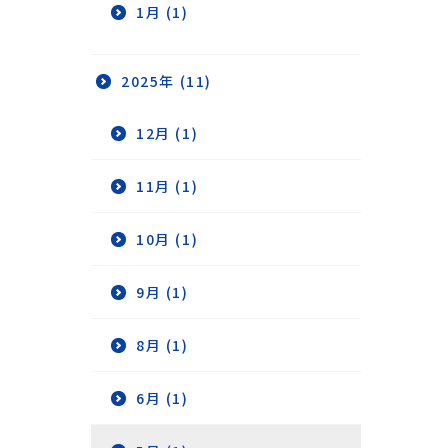
1月 (1)
2025年 (11)
12月 (1)
11月 (1)
10月 (1)
9月 (1)
8月 (1)
6月 (1)