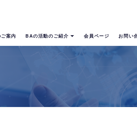
のご案内
BAの活動のご紹介
会員ページ
お問い