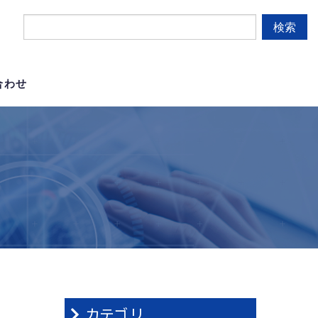
検索
合わせ
カテゴリ