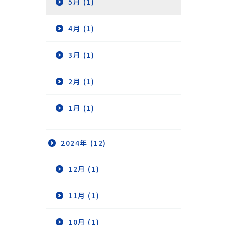
5月 (1)
4月 (1)
3月 (1)
2月 (1)
1月 (1)
2024年 (12)
12月 (1)
11月 (1)
10月 (1)