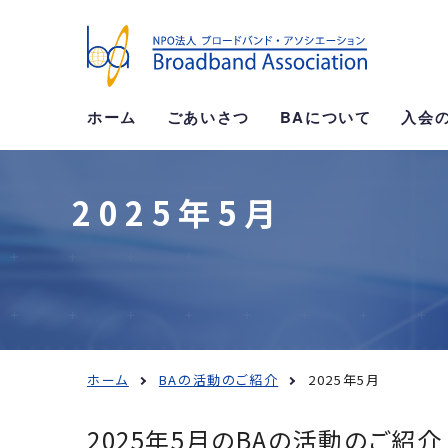
このページの本文へ移動
ホーム
ごあいさつ
BAについて
入会
2025年5月
ホーム
BAの活動のご紹介
2025年5月
2025年5月のBAの活動のご紹介