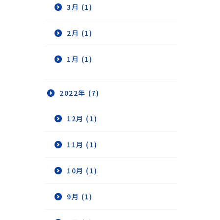
3月 (1)
2月 (1)
1月 (1)
2022年 (7)
12月 (1)
11月 (1)
10月 (1)
9月 (1)