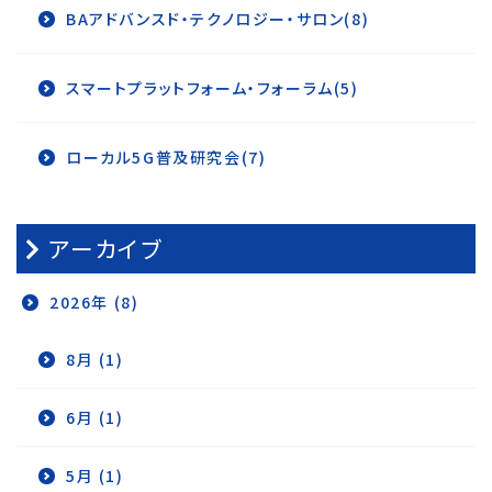
BAアドバンスド・テクノロジー・サロン(8)
スマートプラットフォーム・フォーラム(5)
ローカル5G普及研究会(7)
アーカイブ
2026年 (8)
8月 (1)
6月 (1)
5月 (1)