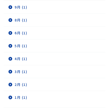
9月 (1)
8月 (1)
6月 (1)
5月 (1)
4月 (1)
3月 (1)
2月 (1)
1月 (1)