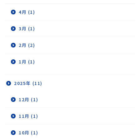
4月 (1)
3月 (1)
2月 (2)
1月 (1)
2025年 (11)
12月 (1)
11月 (1)
10月 (1)