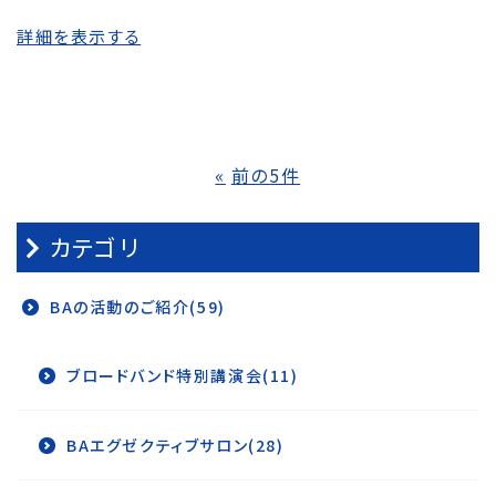
詳細を表示する
前の5件
カテゴリ
BAの活動のご紹介(59)
ブロードバンド特別講演会(11)
BAエグゼクティブサロン(28)