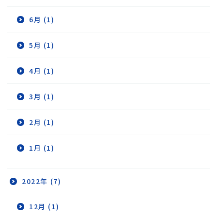
6月 (1)
5月 (1)
4月 (1)
3月 (1)
2月 (1)
1月 (1)
2022年 (7)
12月 (1)