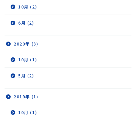
10月 (2)
6月 (2)
2020年 (3)
10月 (1)
5月 (2)
2019年 (1)
10月 (1)