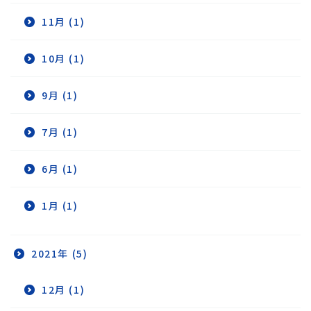
11月 (1)
10月 (1)
9月 (1)
7月 (1)
6月 (1)
1月 (1)
2021年 (5)
12月 (1)