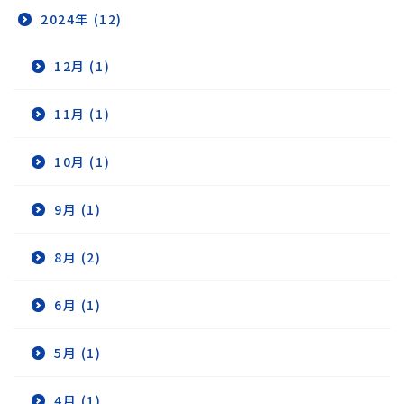
2024年 (12)
12月 (1)
11月 (1)
10月 (1)
9月 (1)
8月 (2)
6月 (1)
5月 (1)
4月 (1)