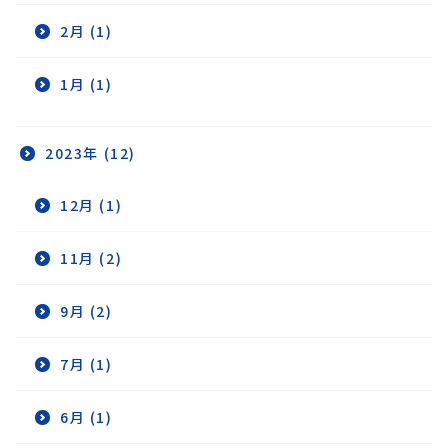
2月 (1)
1月 (1)
2023年 (12)
12月 (1)
11月 (2)
9月 (2)
7月 (1)
6月 (1)