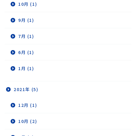
10月 (1)
9月 (1)
7月 (1)
6月 (1)
1月 (1)
2021年 (5)
12月 (1)
10月 (2)