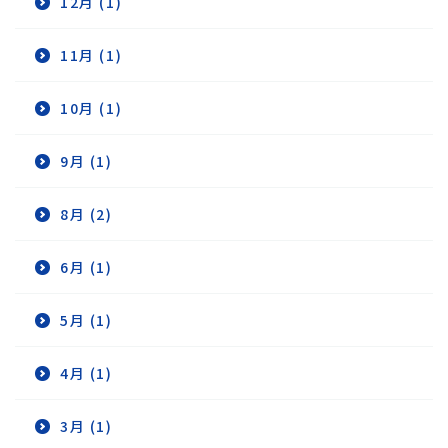
12月 (1)
11月 (1)
10月 (1)
9月 (1)
8月 (2)
6月 (1)
5月 (1)
4月 (1)
3月 (1)