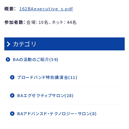
概要：
162BAexecutive_s.pdf
参加者数：
会場：10名、ネット：44名
カテゴリ
BAの活動のご紹介(59)
ブロードバンド特別講演会(11)
BAエグゼクティブサロン(28)
BAアドバンスド・テクノロジー・サロン(8)