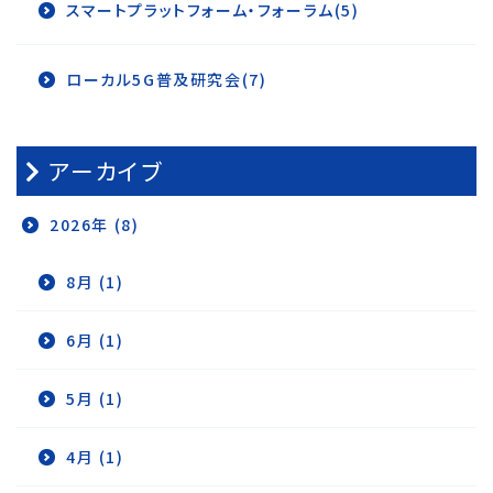
スマートプラットフォーム・フォーラム(5)
ローカル5G普及研究会(7)
アーカイブ
2026年 (8)
8月 (1)
6月 (1)
5月 (1)
4月 (1)