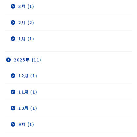
3月 (1)
2月 (2)
1月 (1)
2025年 (11)
12月 (1)
11月 (1)
10月 (1)
9月 (1)