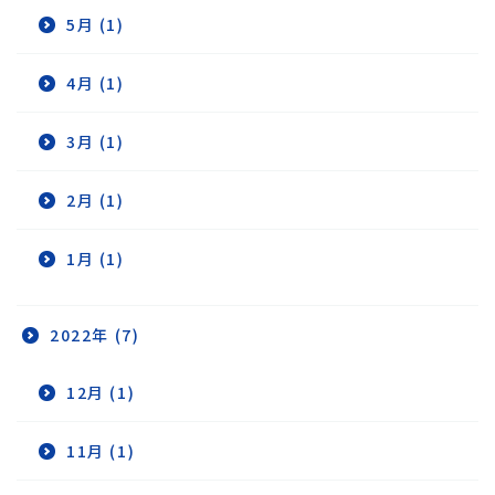
5月 (1)
4月 (1)
3月 (1)
2月 (1)
1月 (1)
2022年 (7)
12月 (1)
11月 (1)