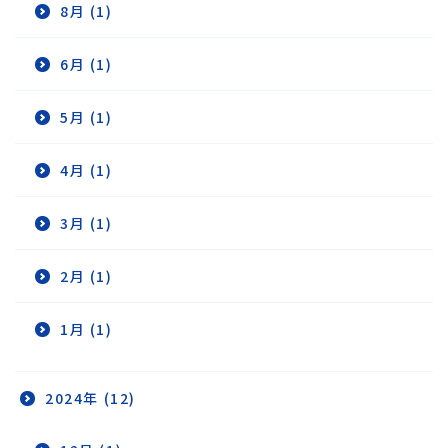
8月 (1)
6月 (1)
5月 (1)
4月 (1)
3月 (1)
2月 (1)
1月 (1)
2024年 (12)